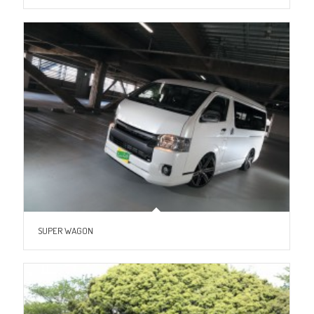
SUPER WAGON