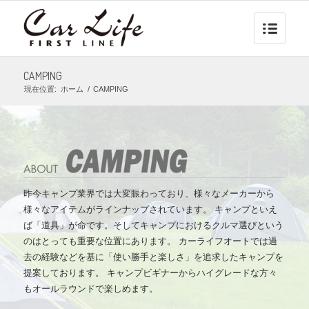
CAMPING
現在位置:
ホーム
/
CAMPING
昨今キャンプ業界では大変賑わっており、様々なメーカーから
様々なアイテムがラインナップされています。 キャンプといえ
ば「道具」が命です。そしてキャンプにおけるクルマ選びという
のはとっても重要な位置にあります。 カーライフオートでは過
去の経験などを基に「使い勝手と楽しさ」を追求したキャンプを
提案しております。 キャンプビギナーからハイグレードな方々
もオールラウンドで楽しめます。