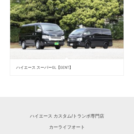
ハイエース スーパーGL【GENT】
ハイエース カスタム/トランポ専門店
カーライフオート