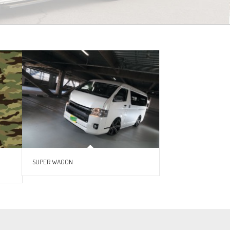
SUPER WAGON